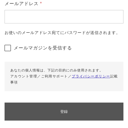
プライバシーポリシー
メールアドレス
*
特定商取引法に基づく表記
お使いのメールアドレス宛てにパスワードが送信されます。
メールマガジンを受信する
あなたの個人情報は、下記の目的にのみ使用されます。
アカウント管理／ご利用サポート／
プライバシーポリシー
記載
事項
登録