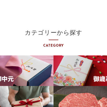
カテゴリーから探す
CATEGORY